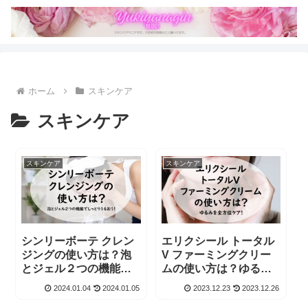
ホーム
スキンケア
スキンケア
スキンケア
スキンケア
シンリーボーテ クレン
エリクシール トータル
ジングの使い方は？泡
V ファーミングクリー
とジェル２つの機能で
ムの使い方は？ゆるみ
しっとりうるおう！
を全方位ケア！
2024.01.04
2024.01.05
2023.12.23
2023.12.26