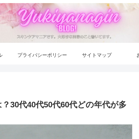
ル
プライバシーポリシー
サイトマップ
30代40代50代60代どの年代が多