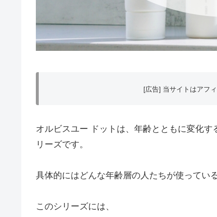
[広告] 当サイトはア
オルビスユー ドットは、年齢とともに変化す
リーズです。
具体的にはどんな年齢層の人たちが使ってい
このシリーズには、