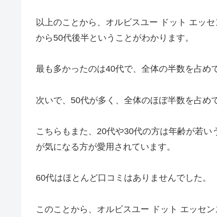
以上のことから、オルビスユー ドット エッ
から50代後半ということがわかります。
最も多かったのは40代で、全体の半数を占め
次いで、50代が多く、全体のほぼ半数を占め
こちらもまた、20代や30代の方は年齢が若
が気になる方が愛用されています。
60代はほとんど口コミはありませんでした。
このことから、オルビスユー ドット エッセン