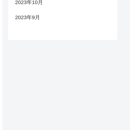
2023年10月
2023年9月