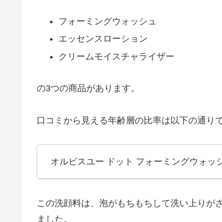
フォーミングウォッシュ
エッセンスローション
クリームモイスチャライザー
の3つの商品があります。
口コミから見える年齢層の比率は以下の通り
オルビスユー ドット フォーミングウォッ
この洗顔料は、泡がもちもちして洗い上りが
ました。