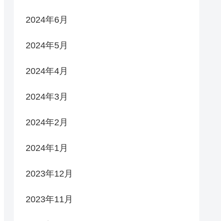
2024年6月
2024年5月
2024年4月
2024年3月
2024年2月
2024年1月
2023年12月
2023年11月