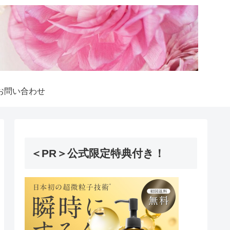
お問い合わせ
＜PR＞公式限定特典付き！