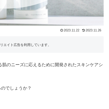
2023.11.22
2023.11.26
フィリエイト広告を利用しています。
る肌のニーズに応えるために開発されたスキンケアシ
るのでしょうか？