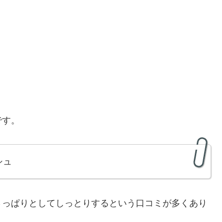
です。
シュ
さっぱりとしてしっとりするという口コミが多くあり