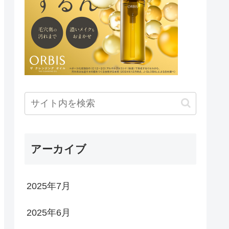
アーカイブ
2025年7月
2025年6月