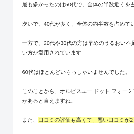
最も多かったのは50代で、全体の半数近くを
次いで、40代が多く、全体の約半数を占めて
一方で、20代や30代の方は早めのうるおい
い方が愛用されています。
60代はほとんどいらっしゃいませんでした。
このことから、オルビスユー ドット フォーミ
があると言えますね。
また、
口コミの評価も高くて、悪い口コミが2