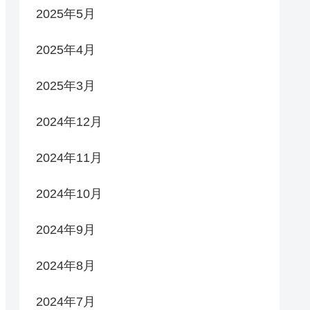
2025年5月
2025年4月
2025年3月
2024年12月
2024年11月
2024年10月
2024年9月
2024年8月
2024年7月