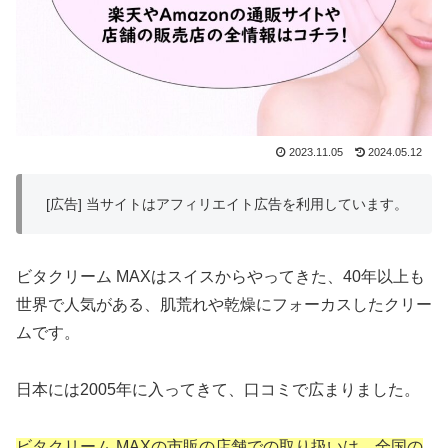
2023.11.05
2024.05.12
[広告] 当サイトはアフィリエイト広告を利用しています。
ビタクリーム MAXはスイスからやってきた、40年以上も
世界で人気がある、肌荒れや乾燥にフォーカスしたクリー
ムです。
日本には2005年に入ってきて、口コミで広まりました。
ビタクリーム MAXの市販の店舗での取り扱いは、全国の