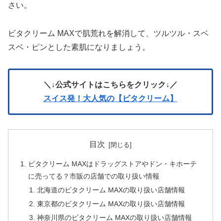
さい。
ビタクリーム MAXで肌荒れを解消して、ツルツル・スベ
スベ・ピンとした素肌になりましょう。
＼↓公式サイトはこちらをクリック↓／
スイス発！大人気の【ビタクリーム】
目次
ビタクリーム MAXはドラッグストアやドン・キホーテ
に売ってる？市販の店舗での取り扱い情報
北海道のビタクリーム MAXの取り扱い店舗情報
東京都のビタクリーム MAXの取り扱い店舗情報
神奈川県のビタクリーム MAXの取り扱い店舗情報