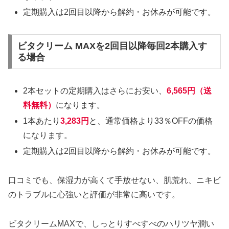
定期購入は2回目以降から解約・お休みが可能です。
ビタクリーム MAXを2回目以降毎回2本購入す
る場合
2本セットの定期購入はさらにお安い、
6,565円（送
料無料）
になります。
1本あたり
3,283円
と、通常価格より33％OFFの価格
になります。
定期購入は2回目以降から解約・お休みが可能です。
口コミでも、保湿力が高くて手放せない、肌荒れ、ニキビ
のトラブルに心強いと評価が非常に高いです。
ビタクリームMAXで、しっとりすべすべのハリツヤ潤い