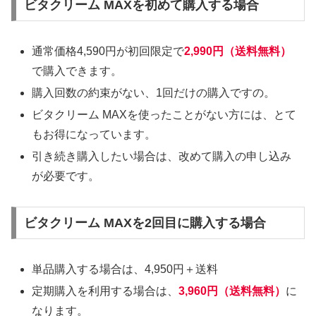
ビタクリーム MAXを初めて購入する場合
通常価格4,590円が初回限定で
2,990円（送料無料）
で購入できます。
購入回数の約束がない、1回だけの購入ですの。
ビタクリーム MAXを使ったことがない方には、とて
もお得になっています。
引き続き購入したい場合は、改めて購入の申し込み
が必要です。
ビタクリーム MAXを2回目に購入する場合
単品購入する場合は、4,950円＋送料
定期購入を利用する場合は、
3,960円（送料無料）
に
なります。