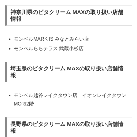
神奈川県のビタクリーム MAXの取り扱い店舗
情報
モンベルMARK IS みなとみらい店
モンベルららテラス 武蔵小杉店
埼玉県のビタクリーム MAXの取り扱い店舗情
報
モンベル越谷レイクタウン店 イオンレイクタウン
MORI2階
長野県のビタクリーム MAXの取り扱い店舗情
報