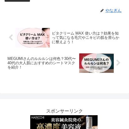
やなぎん
ビタクリーム MAX 使い方は？効果を知
って気になる毛穴やニキビの肌を滑らか
に整えよう！
MEGUMIさんのルルルンは何色？30代〜
40代の大人肌におすすめのシートマスク
を紹介！
スポンサーリンク