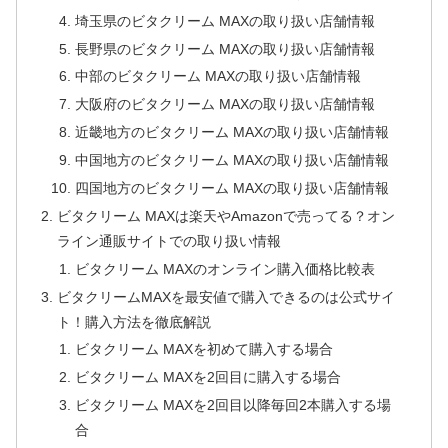
埼玉県のビタクリーム MAXの取り扱い店舗情報
長野県のビタクリーム MAXの取り扱い店舗情報
中部のビタクリーム MAXの取り扱い店舗情報
大阪府のビタクリーム MAXの取り扱い店舗情報
近畿地方のビタクリーム MAXの取り扱い店舗情報
中国地方のビタクリーム MAXの取り扱い店舗情報
四国地方のビタクリーム MAXの取り扱い店舗情報
ビタクリーム MAXは楽天やAmazonで売ってる？オン
ライン通販サイトでの取り扱い情報
ビタクリーム MAXのオンライン購入価格比較表
ビタクリームMAXを最安値で購入できるのは公式サイ
ト！購入方法を徹底解説
ビタクリーム MAXを初めて購入する場合
ビタクリーム MAXを2回目に購入する場合
ビタクリーム MAXを2回目以降毎回2本購入する場
合