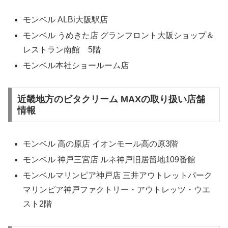
モンベル ALBi大阪駅店
モンベル うめきた店 グランフロント大阪ショップ＆
レストラン南館 5階
モンベル本社ショールーム店
近畿地方のビタクリーム MAXの取り扱い店舗
情報
モンベル 高の原店 イオンモール高の原3階
モンベル 神戸三宮店 ルネ神戸旧居留地109番館
モンベルマリンピア神戸店 三井アウトレットパーク
マリンピア神戸ファクトリー・アウトレッツ・ウエ
スト2階