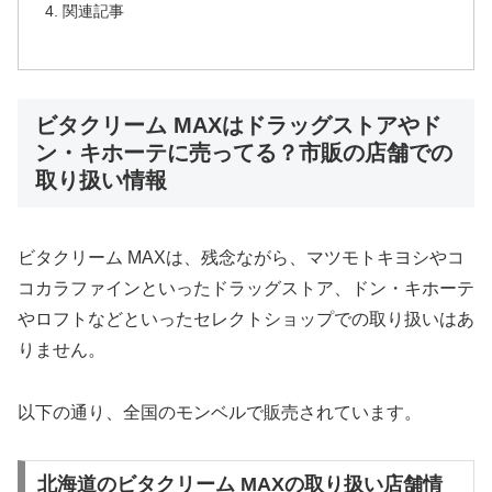
関連記事
ビタクリーム MAXはドラッグストアやド
ン・キホーテに売ってる？市販の店舗での
取り扱い情報
ビタクリーム MAXは、残念ながら、マツモトキヨシやコ
コカラファインといったドラッグストア、ドン・キホーテ
やロフトなどといったセレクトショップでの取り扱いはあ
りません。
以下の通り、全国のモンベルで販売されています。
北海道のビタクリーム MAXの取り扱い店舗情