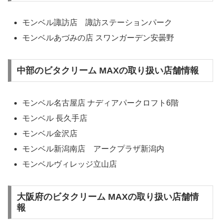
モンベル諏訪店 諏訪ステーションパーク
モンベルあづみの店 スワンガーデン安曇野
中部のビタクリーム MAXの取り扱い店舗情報
モンベル名古屋店 ナディアパークロフト6階
モンベル 長久手店
モンベル金沢店
モンベル新潟南店 アークプラザ新潟内
モンベルヴィレッジ立山店
大阪府のビタクリーム MAXの取り扱い店舗情
報