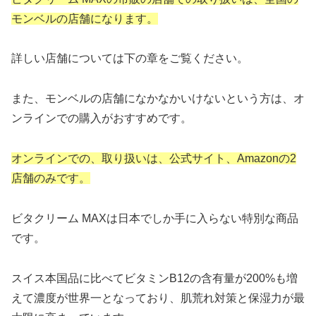
モンベルの店舗になります。
詳しい店舗については下の章をご覧ください。
また、モンベルの店舗になかなかいけないという方は、オ
ンラインでの購入がおすすめです。
オンラインでの、取り扱いは、公式サイト、Amazonの2
店舗のみです。
ビタクリーム MAXは日本でしか手に入らない特別な商品
です。
スイス本国品に比べてビタミンB12の含有量が200%も増
えて濃度が世界一となっており、肌荒れ対策と保湿力が最