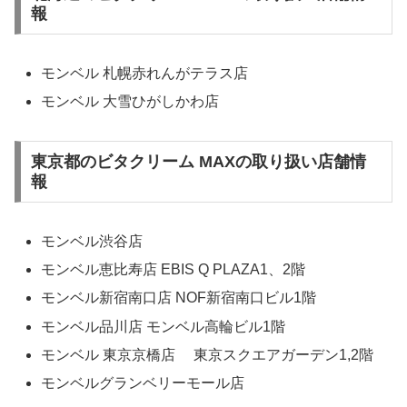
報
モンベル 札幌赤れんがテラス店
モンベル 大雪ひがしかわ店
東京都のビタクリーム MAXの取り扱い店舗情
報
モンベル渋谷店
モンベル恵比寿店 EBIS Q PLAZA1、2階
モンベル新宿南口店 NOF新宿南口ビル1階
モンベル品川店 モンベル高輪ビル1階
モンベル 東京京橋店 東京スクエアガーデン1,2階
モンベルグランベリーモール店