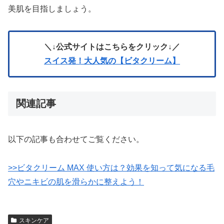
美肌を目指しましょう。
＼↓公式サイトはこちらをクリック↓／
スイス発！大人気の【ビタクリーム】
関連記事
以下の記事も合わせてご覧ください。
>>ビタクリーム MAX 使い方は？効果を知って気になる毛
穴やニキビの肌を滑らかに整えよう！
スキンケア