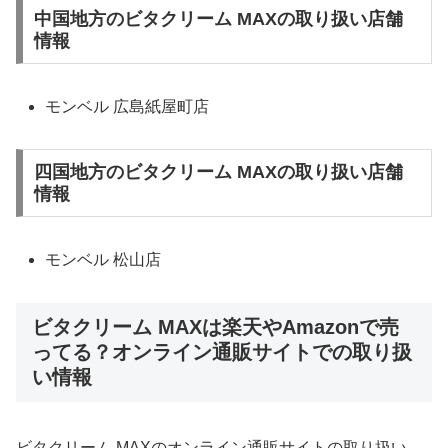
中国地方のビタクリーム MAXの取り扱い店舗
情報
モンベル 広島紙屋町店
四国地方のビタクリーム MAXの取り扱い店舗
情報
モンベル 松山店
ビタクリーム MAXは楽天やAmazonで売
ってる？オンライン通販サイトでの取り扱
い情報
ビタクリーム MAXのオンライン通販サイトの取り扱い