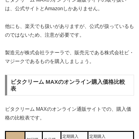
は、公式サイトとAmazonしかありません。
他にも、楽天でも扱いがありますが、公式が扱っているも
のではないため、注意が必要です。
製造元が株式会社ラナーラで、販売元である株式会社ビ・
マジークであるものを購入しましょう。
ビタクリーム MAXのオンライン購入価格比較
表
ビタクリーム MAXのオンライン通販サイトでの、購入価
格の比較表です。
定期購入
定期購入