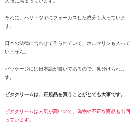
大限に高まっています。
それに、ハリ・ツヤにフォーカスした成分も入っていま
す。
日本の法律に合わせて作られていて、ホルマリンも入って
いません。
パッケージには日本語が書いてあるので、見分けられま
す。
ビタクリームは、正規品を買うことがとても大事です。
ビタクリームは人気が高いので、偽物や不正な商品も出回
っています。