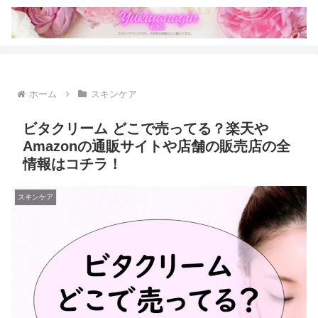
ホーム
スキンケア
ビタクリーム どこで売ってる？楽天や
Amazonの通販サイトや店舗の販売店の全
情報はコチラ！
スキンケア