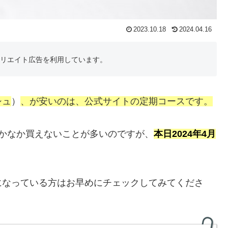
2023.10.18
2024.04.16
フィリエイト広告を利用しています。
シュ
）
、が安いのは、公式サイトの定期コースです。
かなか買えないことが多いのですが、
本日2024年4月
になっている方はお早めにチェックしてみてくださ