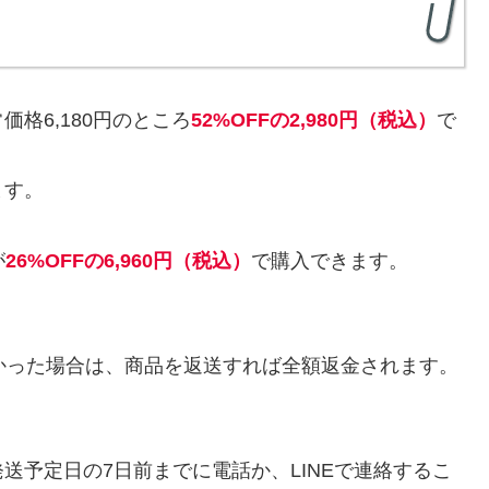
格6,180円のところ
52%OFFの2,980円（税込）
で
ます。
が
26%OFFの6,960円（税込）
で購入できます。
かった場合は、商品を返送すれば全額返金されます。
。
送予定日の7日前までに電話か、LINEで連絡するこ