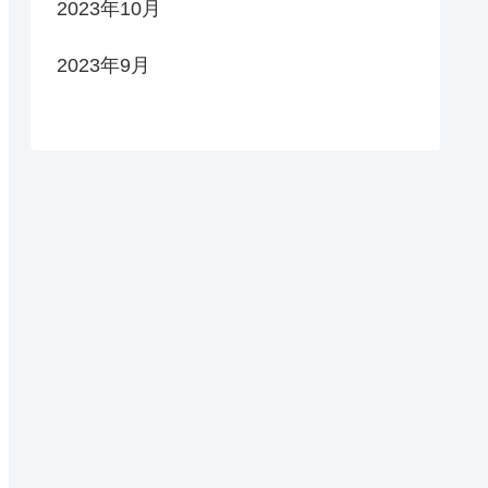
2023年10月
2023年9月