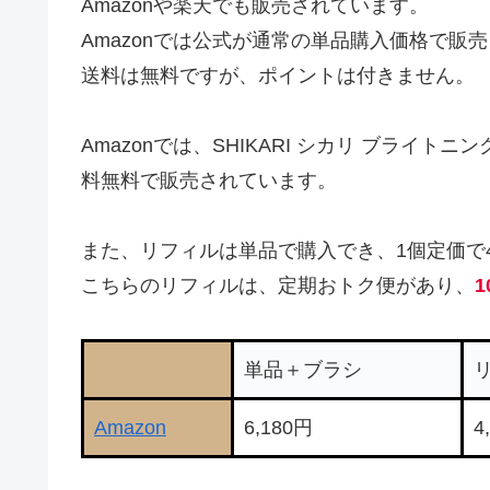
Amazonや楽天でも販売されています。
Amazonでは公式が通常の単品購入価格で販
送料は無料ですが、ポイントは付きません。
Amazonでは、SHIKARI シカリ ブライトニ
料無料で販売されています。
また、リフィルは単品で購入でき、1個定価で4,
こちらのリフィルは、定期おトク便があり、
1
単品＋ブラシ
Amazon
6,180円
4