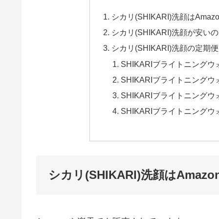
シカリ(SHIKARI)洗顔はAm
シカリ(SHIKARI)洗顔が
シカリ(SHIKARI)洗顔の
SHIKARIブライトニン
SHIKARIブライトニング
SHIKARIブライトニン
SHIKARIブライトニング
シカリ(SHIKARI)洗顔はAma