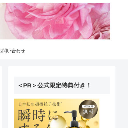
お問い合わせ
＜PR＞公式限定特典付き！