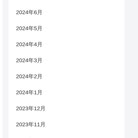
2024年6月
2024年5月
2024年4月
2024年3月
2024年2月
2024年1月
2023年12月
2023年11月