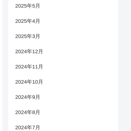
2025年5月
2025年4月
2025年3月
2024年12月
2024年11月
2024年10月
2024年9月
2024年8月
2024年7月