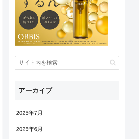
アーカイブ
2025年7月
2025年6月