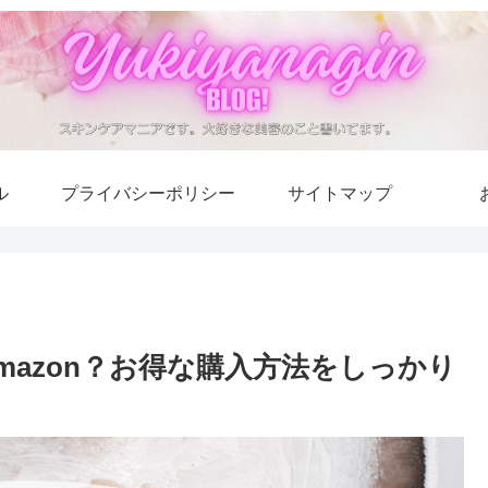
ル
プライバシーポリシー
サイトマップ
azon？お得な購入方法をしっかり