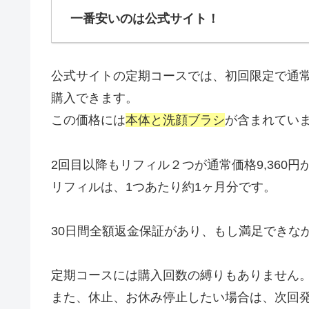
一番安いのは公式サイト！
公式サイトの定期コースでは、初回限定で通常価
購入できます。
この価格には
本体と洗顔ブラシ
が含まれてい
2回目以降もリフィル２つが通常価格9,360円
リフィルは、1つあたり約1ヶ月分です。
30日間全額返金保証があり、もし満足できな
定期コースには購入回数の縛りもありません
また、休止、お休み停止したい場合は、次回発