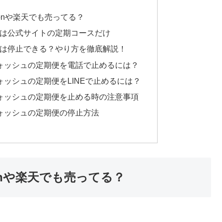
azonや楽天でも売ってる？
安いのは公式サイトの定期コースだけ
定期便は停止できる？やり方を徹底解説！
グウォッシュの定期便を電話で止めるには？
ウォッシュの定期便をLINEで止めるには？
グウォッシュの定期便を止める時の注意事項
ウォッシュの定期便の停止方法
zonや楽天でも売ってる？