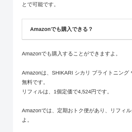
とで可能です。
Amazonでも購入できる？
Amazonでも購入することができますよ。
Amazonは、SHIKARI シカリ ブライトニン
無料です。
リフィルは、1個定価で4,524円です。
Amazonでは、定期おトク便があり、リフィル
よ。