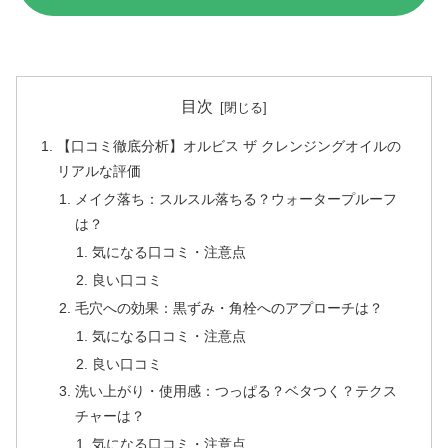
目次
【口コミ徹底分析】オルビス ザ クレンジングオイルの
リアルな評価
メイク落ち：スルスル落ちる？ウォータープルーフ
は？
気になる口コミ・注意点
良い口コミ
毛穴への効果：黒ずみ・角栓へのアプローチは？
気になる口コミ・注意点
良い口コミ
洗い上がり・使用感：つっぱる？ベタつく？テクス
チャーは？
気になる口コミ・注意点