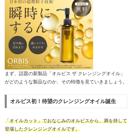
まず、話題の新製品「オルビス ザ クレンジングオイル」
がどのような製品なのか、その特徴を見ていきましょう。
オルビス初！待望のクレンジングオイル誕生
「オイルカット」でおなじみのオルビスから、満を持して
登場したクレンジングオイルです。