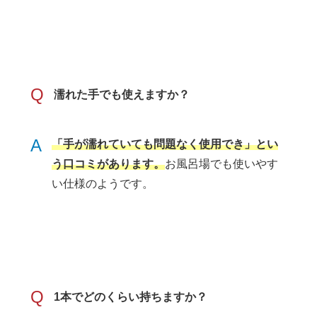
Q
濡れた手でも使えますか？
A
「手が濡れていても問題なく使用でき」とい
う口コミがあります。
お風呂場でも使いやす
い仕様のようです。
Q
1本でどのくらい持ちますか？