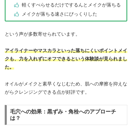
軽くすべらせるだけでするんとメイクが落ちる
メイクが落ちる速さにびっくりした
という声が多数寄せられています。
アイライナーやマスカラといった落ちにくいポイントメイ
クも、力を入れずにオフできるという体験談が見られまし
た。
オイルがメイクと素早くなじむため、肌への摩擦を抑えな
がらクレンジングできる点が好評です。
毛穴への効果：黒ずみ・角栓へのアプローチ
は？