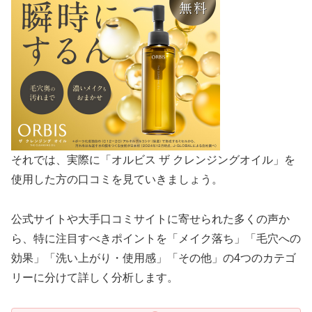
それでは、実際に「オルビス ザ クレンジングオイル」を
使用した方の口コミを見ていきましょう。
公式サイトや大手口コミサイトに寄せられた多くの声か
ら、特に注目すべきポイントを「メイク落ち」「毛穴への
効果」「洗い上がり・使用感」「その他」の4つのカテゴ
リーに分けて詳しく分析します。