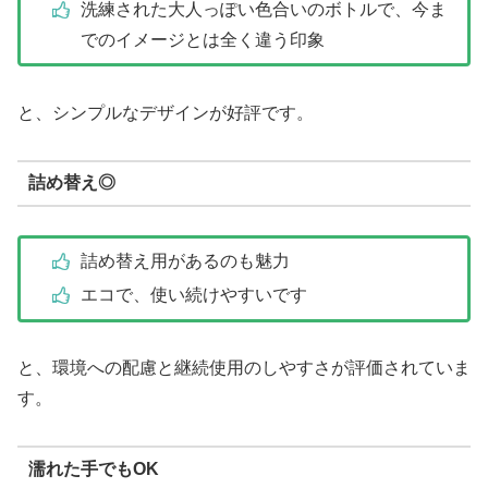
洗練された大人っぽい色合いのボトルで、今ま
でのイメージとは全く違う印象
と、シンプルなデザインが好評です。
詰め替え◎
詰め替え用があるのも魅力
エコで、使い続けやすいです
と、環境への配慮と継続使用のしやすさが評価されていま
す。
濡れた手でもOK