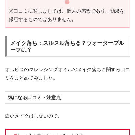
※口コミに関しましては、個人の感想であり、効果を
保証するものではありません。
メイク落ち：スルスル落ちる？ウォータープル
ーフは？
オルビスのクレンジングオイルのメイク落ちに関する口コ
ミをまとめてみました。
気になる口コミ・注意点
濃いメイクはしないので、