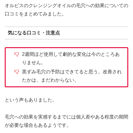
オルビスのクレンジングオイルの毛穴への効果についての
口コミをまとめてみました。
気になる口コミ・注意点
2週間ほど使用して劇的な変化は今のところあ
りません。
黒ずみ毛穴の予防はできてると思う。改善され
たかは、まだわからない。
という声もありました。
毛穴への効果を実感するまでには個人差やある程度の期間
が必要な場合もあるようです。