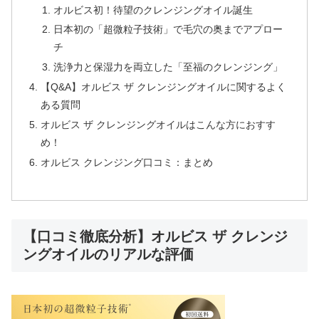
オルビス初！待望のクレンジングオイル誕生
日本初の「超微粒子技術」で毛穴の奥までアプロー
チ
洗浄力と保湿力を両立した「至福のクレンジング」
【Q&A】オルビス ザ クレンジングオイルに関するよく
ある質問
オルビス ザ クレンジングオイルはこんな方におすす
め！
オルビス クレンジング口コミ：まとめ
【口コミ徹底分析】オルビス ザ クレンジ
ングオイルのリアルな評価