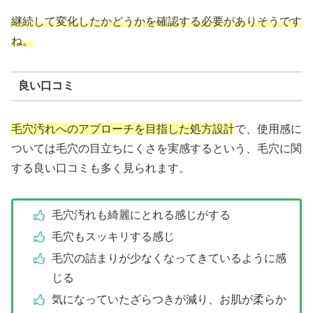
継続して変化したかどうかを確認する必要がありそうです
ね。
良い口コミ
毛穴汚れへのアプローチを目指した処方設計
で、使用感に
ついては毛穴の目立ちにくさを実感するという、毛穴に関
する良い口コミも多く見られます。
毛穴汚れも綺麗にとれる感じがする
毛穴もスッキリする感じ
毛穴の詰まりが少なくなってきているように感
じる
気になっていたざらつきが減り、お肌が柔らか