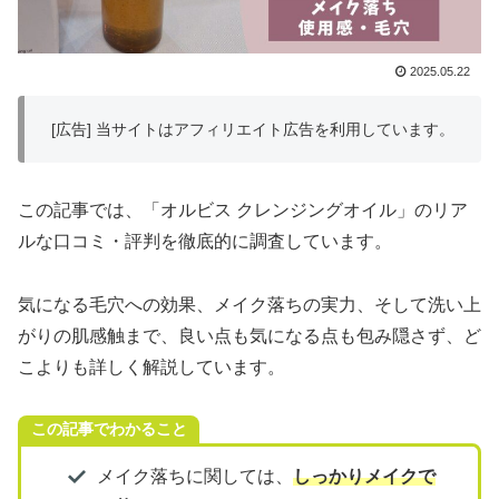
2025.05.22
[広告] 当サイトはアフィリエイト広告を利用しています。
この記事では、「オルビス クレンジングオイル」のリア
ルな口コミ・評判を徹底的に調査しています。
気になる毛穴への効果、メイク落ちの実力、そして洗い上
がりの肌感触まで、良い点も気になる点も包み隠さず、ど
こよりも詳しく解説しています。
この記事でわかること
メイク落ちに関しては、
しっかりメイクで