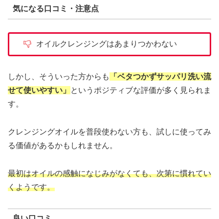
気になる口コミ・注意点
オイルクレンジングはあまりつかわない
しかし、そういった方からも
「ベタつかずサッパリ洗い流
せて使いやすい」
というポジティブな評価が多く見られま
す。
クレンジングオイルを普段使わない方も、試しに使ってみ
る価値があるかもしれません。
最初はオイルの感触になじみがなくても、次第に慣れてい
くようです。
良い口コミ