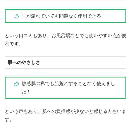
手が濡れていても問題なく使用できる
という口コミもあり、お風呂場などでも使いやすい点が便
利です。
肌へのやさしさ
敏感肌の私でも肌荒れすることなく使えまし
た！
という声もあり、肌への負担感が少ないと感じる方もいま
す。