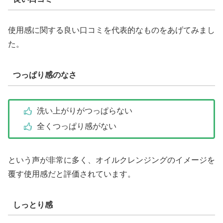
使用感に関する良い口コミを代表的なものをあげてみまし
た。
つっぱり感のなさ
洗い上がりがつっぱらない
全くつっぱり感がない
という声が非常に多く、オイルクレンジングのイメージを
覆す使用感だと評価されています。
しっとり感