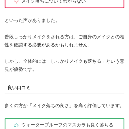
メイク落ちについてわからない
といった声がありました。
普段しっかりメイクをされる方は、ご自身のメイクとの相
性を確認する必要があるかもしれません。
しかし、全体的には「しっかりメイクも落ちる」という意
見が優勢です。
良い口コミ
多くの方が「メイク落ちの良さ」を高く評価しています。
ウォータープルーフのマスカラも良く落ちる