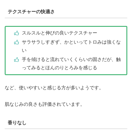
テクスチャーの快適さ
スルスルと伸びの良いテクスチャー
サラサラしすぎず、かといってトロみは強くな
い
手を傾けると流れていくくらいの固さだが、触
ってみるとほんのりとろみを感じる
など、使いやすいと感じる方が多いようです。
肌なじみの良さも評価されています。
香りなし