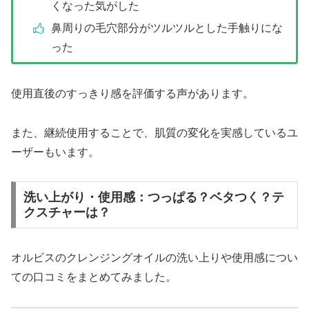
くなった気がした
鼻周りの毛穴部分がツルツルとした手触りにな
った
使用直後のすっきり感を評価する声があります。
また、継続使用することで、肌質の変化を実感しているユ
ーザーもいます。
洗い上がり・使用感：つっぱる？ベタつく？テ
クスチャーは？
オルビスのクレンジングオイルの洗い上りや使用感につい
ての口コミをまとめてみました。