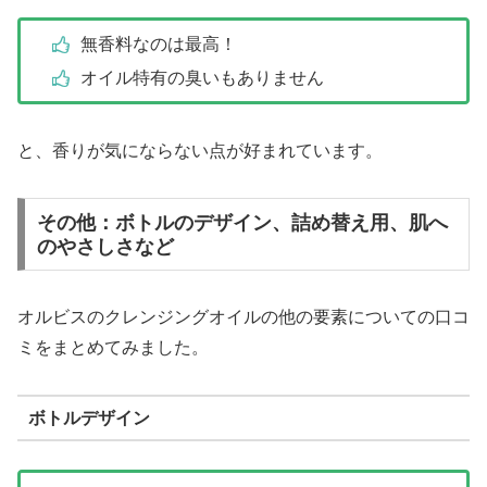
無香料なのは最高！
オイル特有の臭いもありません
と、香りが気にならない点が好まれています。
その他：ボトルのデザイン、詰め替え用、肌へ
のやさしさなど
オルビスのクレンジングオイルの他の要素についての口コ
ミをまとめてみました。
ボトルデザイン