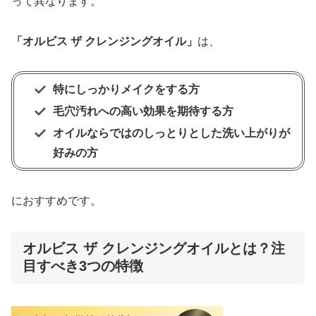
って異なります。
「オルビス ザ クレンジングオイル」
は、
特にしっかりメイクをする方
毛穴汚れへの高い効果を期待する方
オイルならではのしっとりとした洗い上がりが
好みの方
におすすめです。
オルビス ザ クレンジングオイルとは？注
目すべき3つの特徴