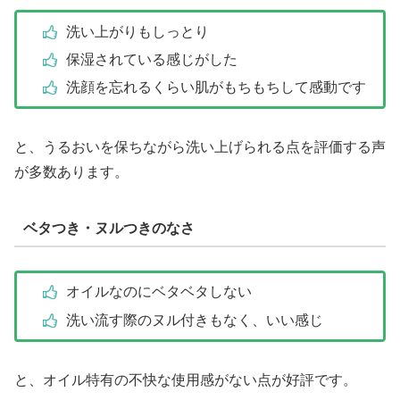
洗い上がりもしっとり
保湿されている感じがした
洗顔を忘れるくらい肌がもちもちして感動です
と、うるおいを保ちながら洗い上げられる点を評価する声
が多数あります。
ベタつき・ヌルつきのなさ
オイルなのにベタベタしない
洗い流す際のヌル付きもなく、いい感じ
と、オイル特有の不快な使用感がない点が好評です。