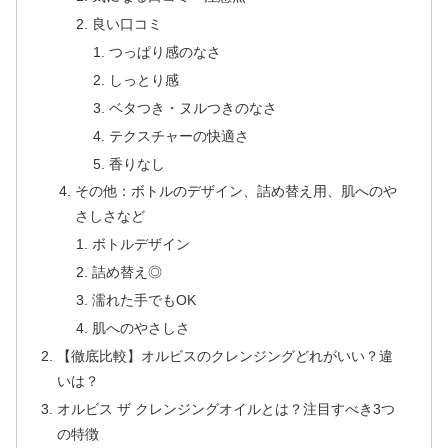
良い口コミ
つっぱり感のなさ
しっとり感
ベタつき・ヌルつきのなさ
テクスチャーの快適さ
香りなし
その他：ボトルのデザイン、詰め替え用、肌へのや
さしさなど
ボトルデザイン
詰め替え◎
濡れた手でもOK
肌へのやさしさ
【徹底比較】オルビスのクレンジングどれがいい？違
いは？
オルビス ザ クレンジングオイルとは？注目すべき3つ
の特徴