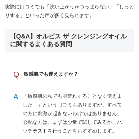
実際に口コミでも「洗い上がりがつっぱらない」「しっと
りする」といった声が多く見られます。
【Q&A】オルビス ザ クレンジングオイル
に関するよくある質問
Q
敏感肌でも使えますか？
A
「敏感肌の私でも肌荒れすることなく使えま
した！」という口コミもありますが、すべて
の方に刺激が起きないわけではありません。
心配な方は、まずは少量で試してみるか、パ
ッチテストを行うことをおすすめします。