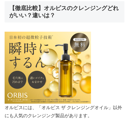
【徹底比較】オルビスのクレンジングどれ
がいい？違いは？
オルビスには、「オルビス ザ クレンジングオイル」以外
にも人気のクレンジング製品があります。