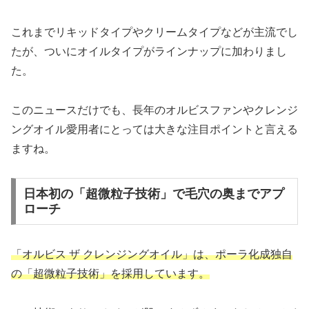
これまでリキッドタイプやクリームタイプなどが主流でし
たが、ついにオイルタイプがラインナップに加わりまし
た。
このニュースだけでも、長年のオルビスファンやクレンジ
ングオイル愛用者にとっては大きな注目ポイントと言える
ますね。
日本初の「超微粒子技術」で毛穴の奥までアプ
ローチ
「オルビス ザ クレンジングオイル」は、ポーラ化成独自
の「超微粒子技術」を採用しています。