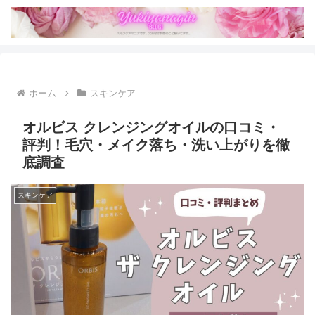
ホーム
スキンケア
オルビス クレンジングオイルの口コミ・
評判！毛穴・メイク落ち・洗い上がりを徹
底調査
スキンケア