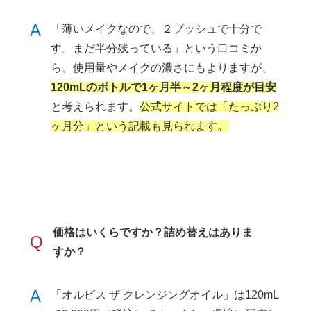
A
「薄いメイクなので、２プッシュで十分で
す。まだ半分残っている」という口コミか
ら、使用量やメイクの濃さにもよりますが、
120mLのボトルで1ヶ月半～2ヶ月程度が目安
と考えられます。
公式サイトでは「たっぷり2
ヶ月分」という記載も見られます。
価格はいくらですか？詰め替えはありま
Q
すか？
A
「オルビス ザ クレンジングオイル」は120mL