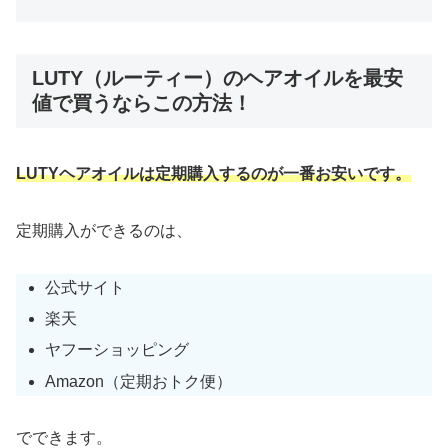
LUTY（ルーティー）のヘアオイルを最安
値で買うならこの方法！
LUTYヘアオイルは定期購入するのが一番お安いです。
定期購入ができるのは、
公式サイト
楽天
ヤフーショッピング
Amazon（定期おトク便）
でできます。