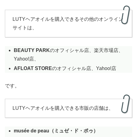
LUTYヘアオイルを購入できるその他のオンライン
サイトは、
BEAUTY PARK
のオフィシャル店、楽天市場店、
Yahoo!店、
AFLOAT STORE
のオフィシャル店、Yahoo!店
です。
LUTYヘアオイルを購入できる市販の店舗は、
musée de peau（ミュゼ・ド・ポゥ）