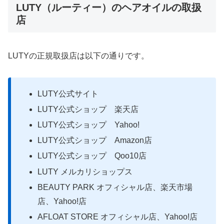
LUTY（ルーティー）のヘアオイルの取扱
店
LUTYの正規取扱店は以下の通りです。
LUTY公式サイト
LUTY公式ショップ 楽天店
LUTY公式ショップ Yahoo!
LUTY公式ショップ Amazon店
LUTY公式ショップ Qoo10店
LUTY メルカリショップス
BEAUTY PARK オフィシャル店、楽天市場
店、Yahoo!店
AFLOAT STORE オフィシャル店、Yahoo!店