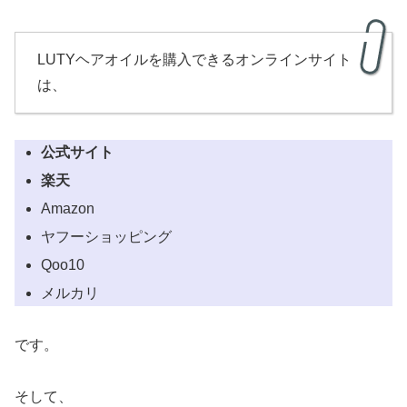
LUTYヘアオイルを購入できるオンラインサイト
は、
公式サイト
楽天
Amazon
ヤフーショッピング
Qoo10
メルカリ
です。
そして、