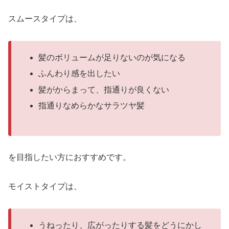
スムースタイプは、
髪のボリュームが足りないのが気になる
ふんわり感を出したい
髪がからまって、指通りが良くない
指通りなめらかなサラツヤ髪
を目指したい方におすすめです。
モイストタイプは、
うねったり、広がったりする髪をどうにかし