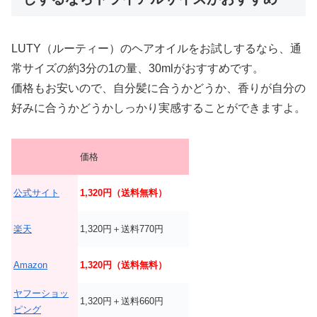
LUTY（ルーティー）のヘアオイルをお試しするなら、通
常サイズの約3分の1の量、30mlがおすすめです。
価格もお安いので、自分髪に合うかどうか、香りが自分の
好みに合うかどうかしっかり実感することができますよ。
価格
公式サイト
1,320円（送料無料）
楽天
1,320円＋送料770円
Amazon
1,320円（送料無料）
ヤフーショッ
1,320円＋送料660円
ピング