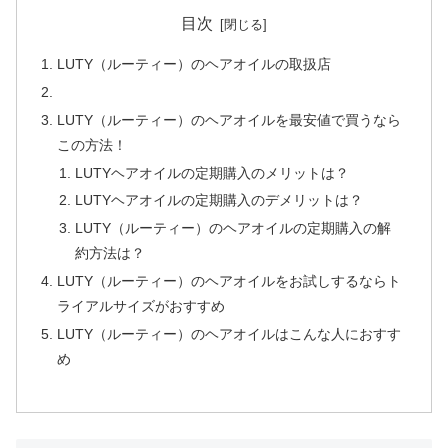
目次
LUTY（ルーティー）のヘアオイルの取扱店
LUTY（ルーティー）のヘアオイルを最安値で買うなら
この方法！
LUTYヘアオイルの定期購入のメリットは？
LUTYヘアオイルの定期購入のデメリットは？
LUTY（ルーティー）のヘアオイルの定期購入の解
約方法は？
LUTY（ルーティー）のヘアオイルをお試しするならト
ライアルサイズがおすすめ
LUTY（ルーティー）のヘアオイルはこんな人におすす
め