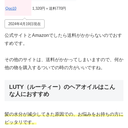
Qoo10
1,320円＋送料770円
2024年4月19日現在
公式サイトとAmazonでしたら送料がかからないのでおす
すめです。
その他のサイトは、送料がかかってしまいますので、何か
他の物を購入するついでの時の方がいいですね。
LUTY（ルーティー）のヘアオイルはこん
な人におすすめ
髪の水分が減少してきた原因での、お悩みをお持ちの方に
ピッタリです。