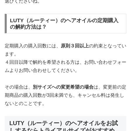
選びくださいね。
LUTY（ルーティー）のヘアオイルの定期購入
の解約方法は？
定期購入の購入回数には、
原則３回以上
の約束となってい
ます。
４回目以降で解約を希望される方は、お問い合わせフォー
ムよりお問い合わせしてください。
その場合は、
別サイズへの変更希望の場合
は、変更前の定
期商品の購入回数が3回未満でも、キャンセル料は発生し
ないとのことです。
LUTY（ルーティー）のヘアオイルをお試
しするならトライアルサイズがおすすめ