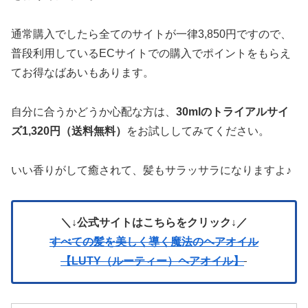
通常購入でしたら全てのサイトが一律3,850円ですので、
普段利用しているECサイトでの購入でポイントをもらえ
てお得なばあいもあります。
自分に合うかどうか心配な方は、
30mlのトライアルサイ
ズ1,320円（送料無料）
をお試ししてみてください。
いい香りがして癒されて、髪もサラッサラになりますよ♪
＼↓公式サイトはこちらをクリック↓／
すべての髪を美しく導く魔法のヘアオイル
【LUTY（ルーティー）ヘアオイル】