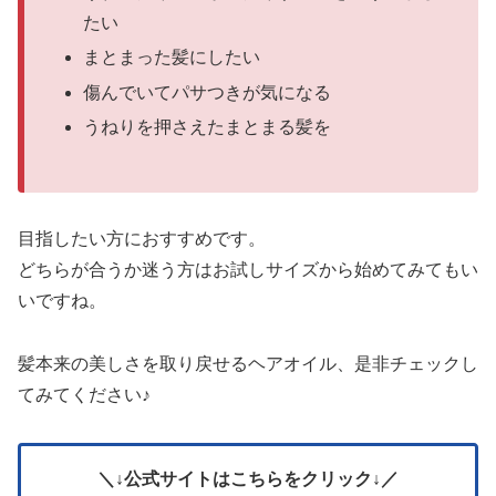
たい
まとまった髪にしたい
傷んでいてパサつきが気になる
うねりを押さえたまとまる髪を
目指したい方におすすめです。
どちらが合うか迷う方はお試しサイズから始めてみてもい
いですね。
髪本来の美しさを取り戻せるヘアオイル、是非チェックし
てみてください♪
＼↓公式サイトはこちらをクリック↓／