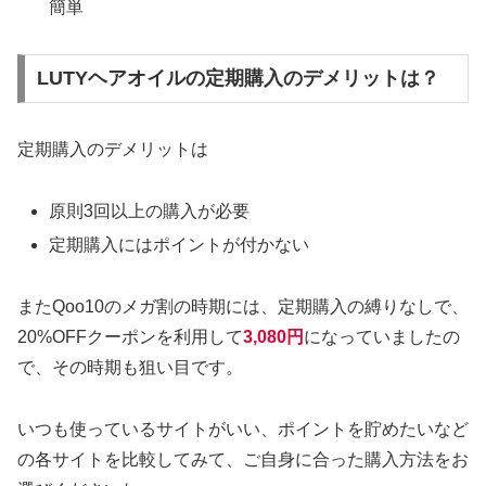
簡単
LUTYヘアオイルの定期購入のデメリットは？
定期購入のデメリットは
原則3回以上の購入が必要
定期購入にはポイントが付かない
またQoo10のメガ割の時期には、定期購入の縛りなしで、
20%OFFクーポンを利用して
3,080円
になっていましたの
で、その時期も狙い目です。
いつも使っているサイトがいい、ポイントを貯めたいなど
の各サイトを比較してみて、ご自身に合った購入方法をお