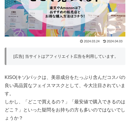
2024.03.24
2024.04.03
[広告] 当サイトはアフィリエイト広告を利用しています。
KISO(キソ)パックは、美容成分をたっぷり含んだコスパの
良い高品質なフェイスマスクとして、今大注目されていま
す。
しかし、「どこで買えるの？」「最安値で購入できるのは
どこ？」といった疑問をお持ちの方も多いのではないでし
ょうか？