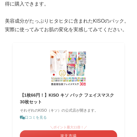
得に購入できます。
美容成分がたっぷりヒタヒタに含まれたKISOのパック。
実際に使ってみてお肌の変化を実感してみてください。
【1枚66円！】KISO キソ パック フェイスマスク
30枚セット
それぞれのKISO（キソ）の公式店が開きます。
口コミを見る
＼ポイント最大11倍！／
楽天市場