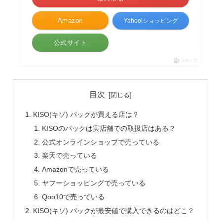
Amazon
Yahoo!ショッピング
公式サイト
ポチップ
目次
KISO(キソ) パックが買える店は？
KISOのパックは実店舗での取扱店はある？
公式オンラインショップで売っている
楽天で売っている
Amazonで売っている
ヤフーショッピングで売っている
Qoo10で売っている
KISO(キソ) パックが最安値で購入できるのはどこ？