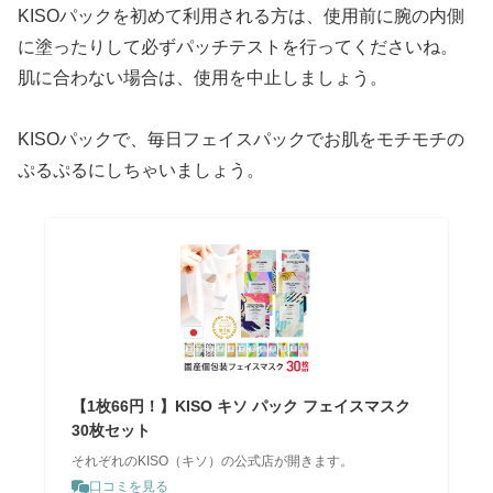
KISOパックを初めて利用される方は、使用前に腕の内側
に塗ったりして必ずパッチテストを行ってくださいね。
肌に合わない場合は、使用を中止しましょう。
KISOパックで、毎日フェイスパックでお肌をモチモチの
ぷるぷるにしちゃいましょう。
【1枚66円！】KISO キソ パック フェイスマスク
30枚セット
それぞれのKISO（キソ）の公式店が開きます。
口コミを見る