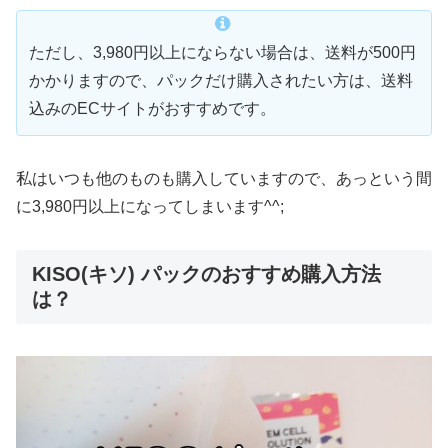
ただし、3,980円以上にならない場合は、送料が500円
かかりますので、パックだけ購入されたい方は、送料
込みのECサイトがおすすめです。
私はいつも他のものも購入していますので、あっという間
に3,980円以上になってしまいます^^;
KISO(キソ) パックのおすすめ購入方法
は？