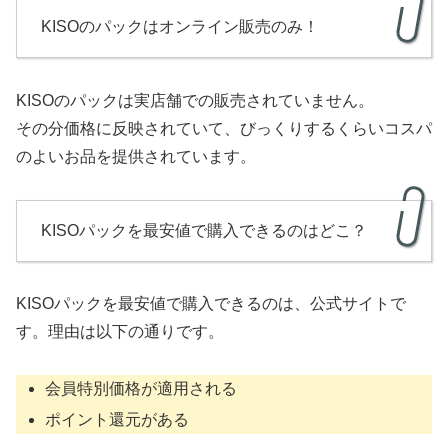
KISOのパックはオンライン販売のみ！
KISOのパックは実店舗での販売されていません。
その分価格に反映されていて、びっくりするくらいコスパ
のよいお品を提供されています。
KISOパックを最安値で購入できるのはどこ？
KISOパックを最安値で購入できるのは、公式サイトで
す。理由は以下の通りです。
会員特別価格が適用される
ポイント還元がある