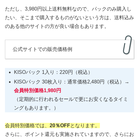
ただし、3,980円以上送料無料なので、パックのみ購入し
たい、そこまで購入するものがないという方は、送料込み
のある他のサイトの方が良い場合もあります。
公式サイトでの販売価格例
KISOパック 1入り：220円（税込）
KISOパック 30枚入り：通常価格2,480円（税込）→
会員特別価格1,980円
（定期的に行われるセールで更にお安くなるタイミ
ングもあります。）
会員特別価格では、
20％OFF
となります。
さらに、ポイント還元も実施されていますので、さらにお