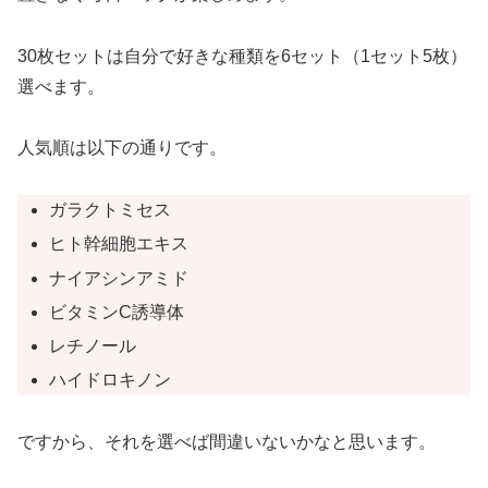
30枚セットは自分で好きな種類を6セット（1セット5枚）
選べます。
人気順は以下の通りです。
ガラクトミセス
ヒト幹細胞エキス
ナイアシンアミド
ビタミンC誘導体
レチノール
ハイドロキノン
ですから、それを選べば間違いないかなと思います。