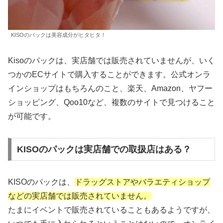
KISOのパックは美容成分がヒタヒタ！
Kisoのパックは、実店舗では販売されていませんが、いく
つかのECサイトで購入することができます。公式オンラ
インショップはもちろんのこと、楽天、Amazon、ヤフー
ショッピング、Qoo10など、複数のサイトで見つけること
が可能です。
KISOのパックは実店舗での取扱店はある？
KISOのパックは、
ドラッグストアやバラエティショップ
などの実店舗では販売されていません。
たまにイベントで販売されていることもあるようですが、