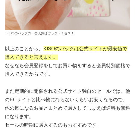
KISOのパックの一番人気はガラクトミセス！
以上のことから、
KISOのパックは公式サイトが最安値で
購入できると言えます。
なぜなら会員登録をしてお買い物をすると会員特別価格で
購入できるからです。
また定期的に開催される公式サイト独自のセールでは、他
のECサイトと比べ物にならないくらいお安くなるので、
他の気になるお品とまとめて購入してしまえば送料も無料
になります。
セールの時期に購入するのもおすすめです。