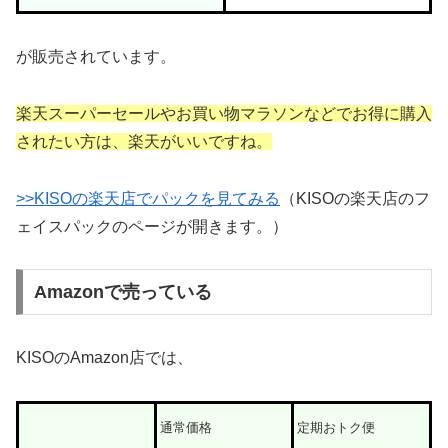
が販売されています。
楽天スーパーセールやお買い物マラソンなどでお得に購入
されたい方は、楽天がいいですね。
>>KISOの楽天店でパックを見てみる
（KISOの楽天店のフ
ェイスパックのページが開きます。）
Amazonで売っている
KISOのAmazon店では、
通常価格
定期おトク便