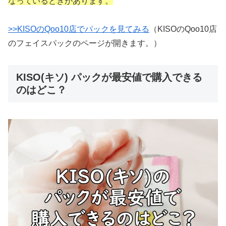
なっているときがあります。
>>KISOのQoo10店でパックを見てみる
（KISOのQoo10店
のフェイスパックのページが開きます。）
KISO(キソ) パックが最安値で購入できる
のはどこ？