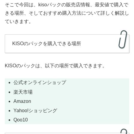
そこで今回は、kisoパックの販売店情報、最安値で購入で
きる場所、そしておすすめ購入方法について詳しく解説し
ていきます。
KISOのパックを購入できる場所
KISOのパックは、以下の場所で購入できます。
公式オンラインショップ
楽天市場
Amazon
Yahoo!ショッピング
Qoo10