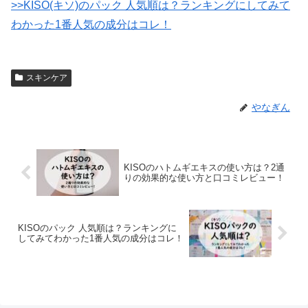
>>KISO(キソ)のパック 人気順は？ランキングにしてみて
わかった1番人気の成分はコレ！
スキンケア
やなぎん
KISOのハトムギエキスの使い方は？2通
りの効果的な使い方と口コミレビュー！
KISOのパック 人気順は？ランキングに
してみてわかった1番人気の成分はコレ！