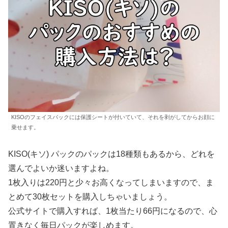
KISOのフェイスパックには保護シートが付いていて、それを剥がしてからお顔に
乗せます。
KISO(キソ) パックのパックは18種類もあるから、どれを
選んでよいか迷いますよね。
1枚入りは220円と少々お高くなってしまいますので、ま
とめて30枚セットを購入しちゃいましょう。
公式サイトで購入すれば、1枚当たり66円になるので、心
置きなく毎日パックが楽しめます。