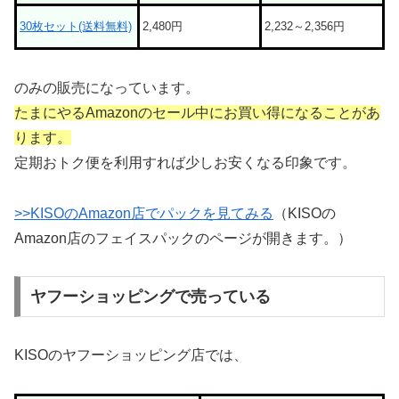
30枚セット(送料無料)
2,480円
2,232～2,356円
のみの販売になっています。
たまにやるAmazonのセール中にお買い得になることがあ
ります。
定期おトク便を利用すれば少しお安くなる印象です。
>>KISOのAmazon店でパックを見てみる
（KISOの
Amazon店のフェイスパックのページが開きます。）
ヤフーショッピングで売っている
KISOのヤフーショッピング店では、