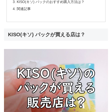
KISO(キソ) パックのおすすめ購入方法は？
関連記事
KISO(キソ) パックが買える店は？