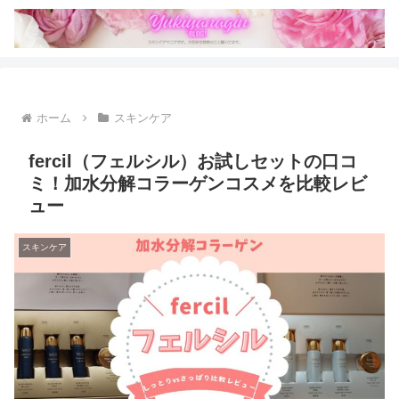
ホーム
スキンケア
fercil（フェルシル）お試しセットの口コ
ミ！加水分解コラーゲンコスメを比較レビ
ュー
スキンケア