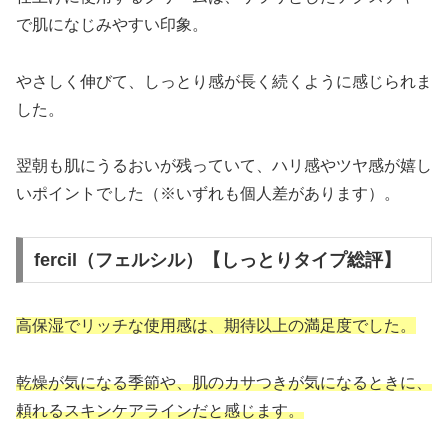
で肌になじみやすい印象。
やさしく伸びて、しっとり感が長く続くように感じられま
した。
翌朝も肌にうるおいが残っていて、ハリ感やツヤ感が嬉し
いポイントでした（※いずれも個人差があります）。
fercil（フェルシル）【しっとりタイプ総評】
高保湿でリッチな使用感は、期待以上の満足度でした。
乾燥が気になる季節や、肌のカサつきが気になるときに、
頼れるスキンケアラインだと感じます。