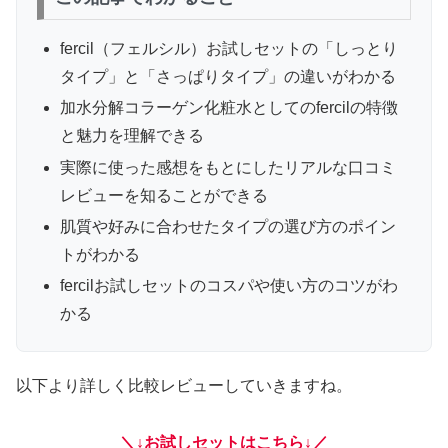
fercil（フェルシル）お試しセットの「しっとり
タイプ」と「さっぱりタイプ」の違いがわかる
加水分解コラーゲン化粧水としてのfercilの特徴
と魅力を理解できる
実際に使った感想をもとにしたリアルな口コミ
レビューを知ることができる
肌質や好みに合わせたタイプの選び方のポイン
トがわかる
fercilお試しセットのコスパや使い方のコツがわ
かる
以下より詳しく比較レビューしていきますね。
＼↓お試しセットはこちら↓／