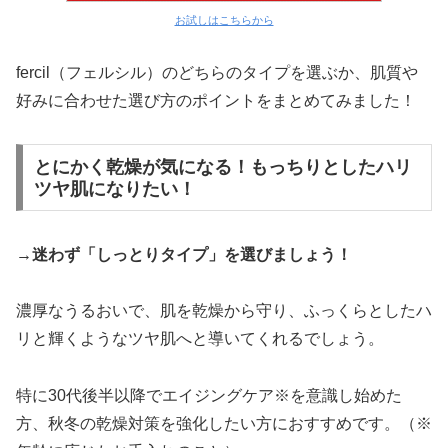
お試しはこちらから
fercil（フェルシル）のどちらのタイプを選ぶか、肌質や
好みに合わせた選び方のポイントをまとめてみました！
とにかく乾燥が気になる！もっちりとしたハリ
ツヤ肌になりたい！
→迷わず「しっとりタイプ」を選びましょう！
濃厚なうるおいで、肌を乾燥から守り、ふっくらとしたハ
リと輝くようなツヤ肌へと導いてくれるでしょう。
特に30代後半以降でエイジングケア※を意識し始めた
方、秋冬の乾燥対策を強化したい方におすすめです。（※