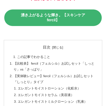
湧き上がるような輝き。【スキンケア
fercil】
目次
この記事でわかること
【比較表】 fercil（フェルシル）お試しセット「しっと
り」vs「さっぱり」
【実体験レビュー】fercil（フェルシル）お試しセット
『しっとり』タイプ
エレガントモイストローション（化粧水）
エレガントモイストセラム（美容液）
エレガントモイストミルクローション（乳液）