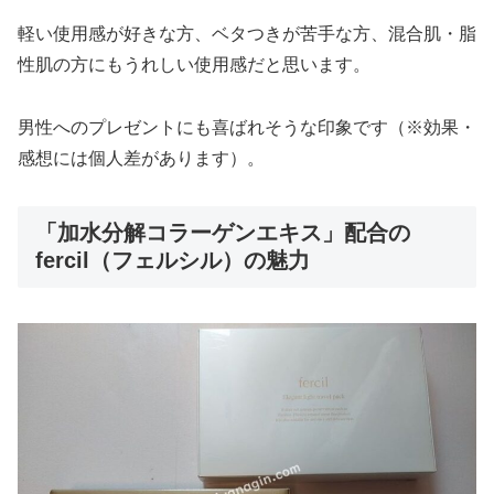
軽い使用感が好きな方、ベタつきが苦手な方、混合肌・脂
性肌の方にもうれしい使用感だと思います。
男性へのプレゼントにも喜ばれそうな印象です（※効果・
感想には個人差があります）。
「加水分解コラーゲンエキス」配合の
fercil（フェルシル）の魅力