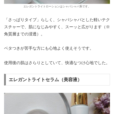
エレガントライトローションはシャバシャバ系です。
「さっぱりタイプ」らしく、シャバシャバとした軽いテク
スチャーで、肌になじみやすく、スーッと広がります（※
角質層までの浸透）。
ベタつきが苦手な方にも心地よく使えそうです。
使用後の肌はさらりとしていて、快適なつけ心地でした。
エレガントライトセラム（美容液）