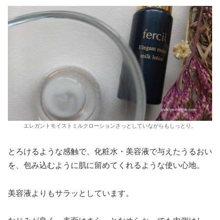
エレガントモイストミルクローションさっとしていながらもしっとり。
とろけるような感触で、化粧水・美容液で与えたうるおい
を、包み込むように肌に留めてくれるような使い心地。
美容液よりもサラッとしています。