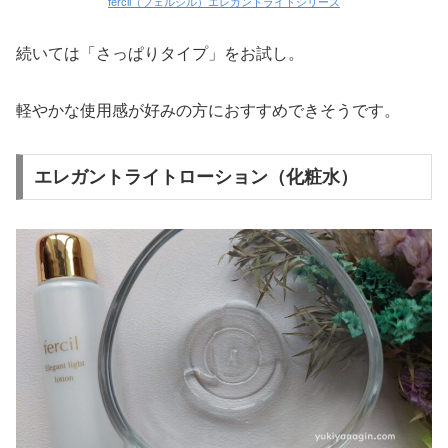
fercil（フェルシル）エレガントライトシリーズ
続いては「さっぱりタイプ」をお試し。
軽やかな使用感が好みの方におすすめできそうです。
エレガントライトローション（化粧水）