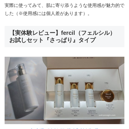
実際に使ってみて、肌に寄り添うような使用感が魅力的で
した（※使用感には個人差があります）。
【実体験レビュー】fercil（フェルシル）
お試しセット『さっぱり』タイプ