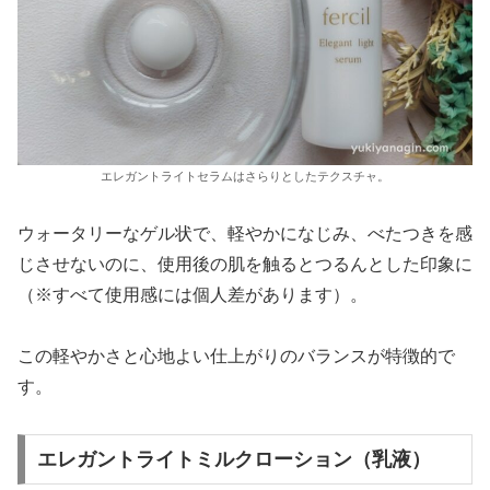
エレガントライトセラムはさらりとしたテクスチャ。
ウォータリーなゲル状で、軽やかになじみ、べたつきを感
じさせないのに、使用後の肌を触るとつるんとした印象に
（※すべて使用感には個人差があります）。
この軽やかさと心地よい仕上がりのバランスが特徴的で
す。
エレガントライトミルクローション（乳液）