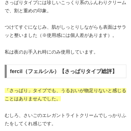
さっぱりタイプには珍しいこっくり系のふんわりクリーム
で、割と重めの印象。
つけてすぐになじみ、肌がしっとりしながらも表面はサラ
ッと整いました（※使用感には個人差があります）。
私は夜のお手入れ時にのみ使用しています。
fercil（フェルシル）【さっぱりタイプ総評】
「さっぱり」タイプでも、うるおいが物足りないと感じる
ことはありませんでした。
むしろ、さいごのエレガントライトクリームでしっかりふ
たをしてくれ感じです。