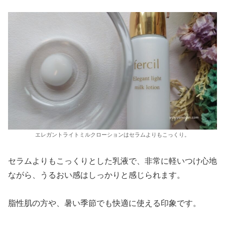
エレガントライトミルクローションはセラムよりもこっくり。
セラムよりもこっくりとした乳液で、非常に軽いつけ心地
ながら、うるおい感はしっかりと感じられます。
脂性肌の方や、暑い季節でも快適に使える印象です。