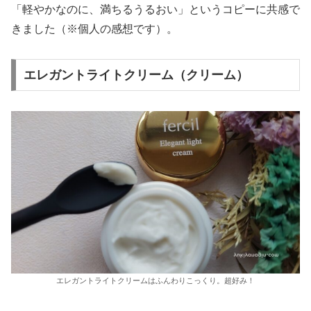
「軽やかなのに、満ちるうるおい」というコピーに共感で
きました（※個人の感想です）。
エレガントライトクリーム（クリーム）
エレガントライトクリームはふんわりこっくり。超好み！