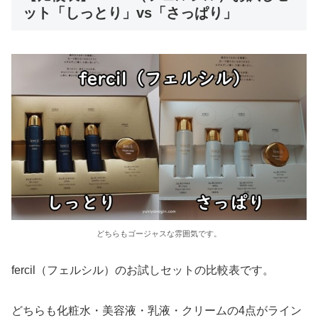
ット「しっとり」vs「さっぱり」
どちらもゴージャスな雰囲気です。
fercil（フェルシル）のお試しセットの比較表です。
どちらも化粧水・美容液・乳液・クリームの4点がライン