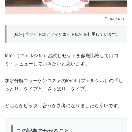
2025.06.11
[広告] 当サイトはアフィリエイト広告を利用しています。
fercil（フェルシル）お試しセットを徹底比較して口コ
ミ・レビューしていきたいと思います。
加水分解コラーゲンコスメのfercil（フェルシル）の「し
っとり」タイプと「さっぱり」タイプ。
どちらがピッタリ合うか参考になりましたら幸いです。
この記事でわかること