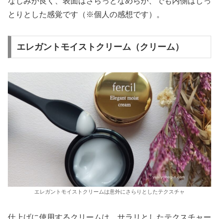
なじみが良く、表面はさらっとなめらか、でも内側はしっ
とりとした感覚です（※個人の感想です）。
エレガントモイストクリーム（クリーム）
エレガントモイストクリームは意外にさらりとしたテクスチャ
仕上げに使用するクリームは、サラリとしたテクスチャー