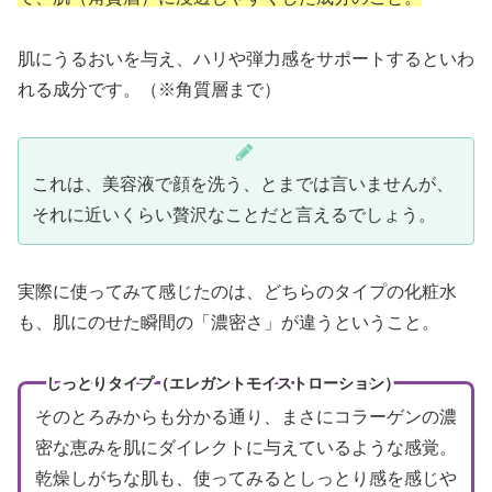
肌にうるおいを与え、ハリや弾力感をサポートするといわ
れる成分です。（※角質層まで）
これは、美容液で顔を洗う、とまでは言いませんが、
それに近いくらい贅沢なことだと言えるでしょう。
実際に使ってみて感じたのは、どちらのタイプの化粧水
も、肌にのせた瞬間の「濃密さ」が違うということ。
しっとりタイプ（エレガントモイストローション）
そのとろみからも分かる通り、まさにコラーゲンの濃
密な恵みを肌にダイレクトに与えているような感覚。
乾燥しがちな肌も、使ってみるとしっとり感を感じや