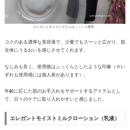
エレガントモイストセラムはこっくり濃厚。
コクのある濃厚な美容液で、少量でもスーッと広がり、肌
全体にうるおいを感じさせてくれます。
なじみも良く、使用後はふっくらとしたような印象（※い
ずれも使用感には個人差があります）。
年齢に応じた肌のお手入れをサポートするアイテムとし
て、日々のケアに取り入れやすいと感じました。
エレガントモイストミルクローション（乳液）