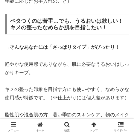
年齢に応じたお手入れのこと）
ベタつくのは苦手…でも、うるおいは欲しい！
キメの整ったなめらか肌を目指したい！
→そんなあなたには「さっぱりタイプ」がぴったり！
軽やかな使用感でありながら、肌に必要なうるおいはしっ
かりキープ。
キメの整った印象を目指す方にも使いやすく、なめらかな
使用感が特徴です。（※仕上がりには個人差があります）
脂性肌や混合肌の方、暑い季節のスキンケア、朝のメイク
前のスキンケアにも最適です。
メニュー
ホーム
検索
トップ
サイドバー