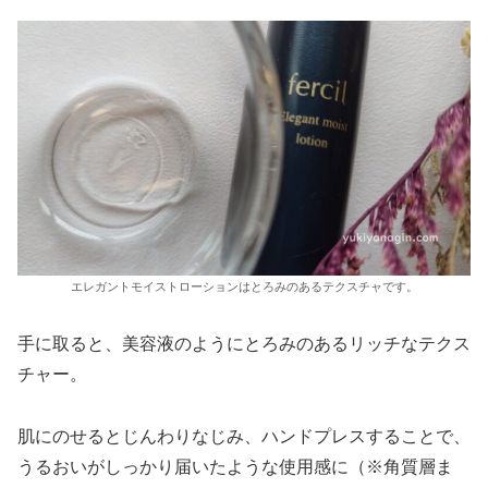
エレガントモイストローションはとろみのあるテクスチャです。
手に取ると、美容液のようにとろみのあるリッチなテクス
チャー。
肌にのせるとじんわりなじみ、ハンドプレスすることで、
うるおいがしっかり届いたような使用感に（※角質層ま