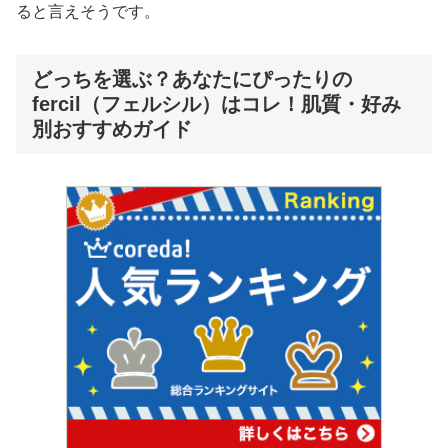
ると言えそうです。
どっちを選ぶ？あなたにぴったりの
fercil（フェルシル）はコレ！肌質・好み
別おすすめガイド