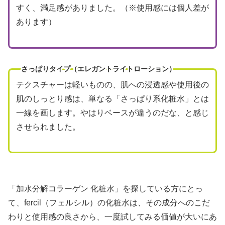
すく、満足感がありました。（※使用感には個人差が
あります）
さっぱりタイプ（エレガントライトローション）
テクスチャーは軽いものの、肌への浸透感や使用後の
肌のしっとり感は、単なる「さっぱり系化粧水」とは
一線を画します。やはりベースが違うのだな、と感じ
させられました。
「加水分解コラーゲン 化粧水」を探している方にとっ
て、fercil（フェルシル）の化粧水は、その成分へのこだ
わりと使用感の良さから、一度試してみる価値が大いにあ