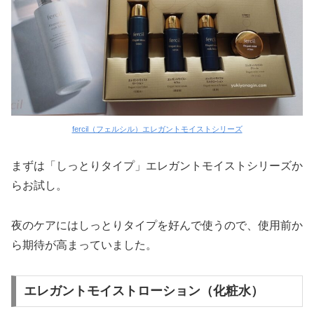
fercil（フェルシル）エレガントモイストシリーズ
まずは「しっとりタイプ」エレガントモイストシリーズか
らお試し。
夜のケアにはしっとりタイプを好んで使うので、使用前か
ら期待が高まっていました。
エレガントモイストローション（化粧水）