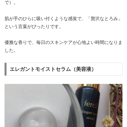
で）。
肌が手のひらに吸い付くような感覚で、「贅沢なとろみ」
という言葉がぴったりです。
優雅な香りで、毎日のスキンケアが心地よい時間になりま
した。
エレガントモイストセラム（美容液）